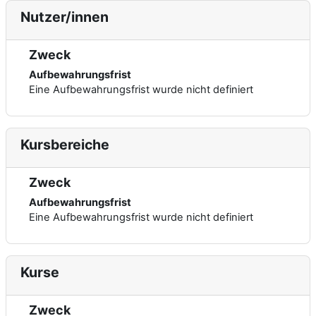
Nutzer/innen
Zweck
Aufbewahrungsfrist
Eine Aufbewahrungsfrist wurde nicht definiert
Kursbereiche
Zweck
Aufbewahrungsfrist
Eine Aufbewahrungsfrist wurde nicht definiert
Kurse
Zweck