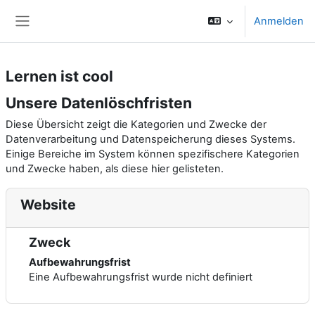
Zum Hauptinhalt
Anmelden
Website-Übersicht
Lernen ist cool
Unsere Datenlöschfristen
Diese Übersicht zeigt die Kategorien und Zwecke der
Datenverarbeitung und Datenspeicherung dieses Systems.
Einige Bereiche im System können spezifischere Kategorien
und Zwecke haben, als diese hier gelisteten.
Website
Zweck
Aufbewahrungsfrist
Eine Aufbewahrungsfrist wurde nicht definiert