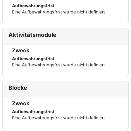
Aufbewahrungsfrist
Eine Aufbewahrungsfrist wurde nicht definiert
Aktivitätsmodule
Zweck
Aufbewahrungsfrist
Eine Aufbewahrungsfrist wurde nicht definiert
Blöcke
Zweck
Aufbewahrungsfrist
Eine Aufbewahrungsfrist wurde nicht definiert